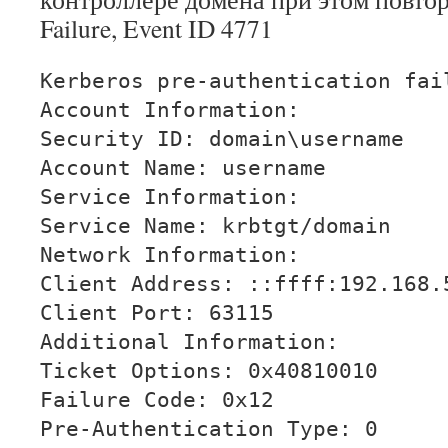
Failure, Event ID 4771
Kerberos pre-authentication fai
Account Information:
Security ID: domain\username
Account Name: username
Service Information:
Service Name: krbtgt/domain
Network Information:
Client Address: ::ffff:192.168.
Client Port: 63115
Additional Information:
Ticket Options: 0x40810010
Failure Code: 0x12
Pre-Authentication Type: 0