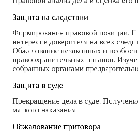
Правовой анализ дела и оценка его 
Защита на следствии
Формирование правовой позиции. П
интересов доверителя на всех следс
Обжалование незаконных и необос
правоохранительных органов. Изуче
собранных органами предварительно
Защита в суде
Прекращение дела в суде. Получен
мягкого наказания.
Обжалование приговора