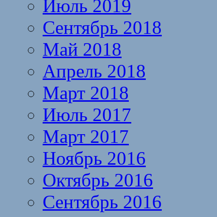
Июль 2019
Сентябрь 2018
Май 2018
Апрель 2018
Март 2018
Июль 2017
Март 2017
Ноябрь 2016
Октябрь 2016
Сентябрь 2016