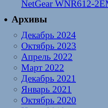
NetGear WNR612-2E
Архивы
Декабрь 2024
Октябрь 2023
Апрель 2022
Март 2022
Декабрь 2021
Январь 2021
Октябрь 2020