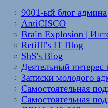
9001-ый блог админа
AntiCISCO
Brain Explosion | Ин
Retifff's IT Blog
ShS's Blog
Деятельный интерес 
Записки молодого ад
Самостоятельная под
Самостоятельная подг