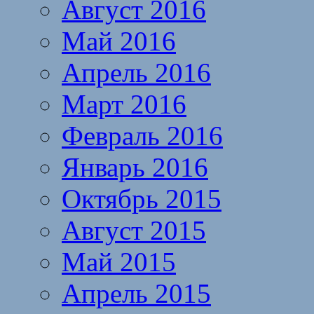
Август 2016
Май 2016
Апрель 2016
Март 2016
Февраль 2016
Январь 2016
Октябрь 2015
Август 2015
Май 2015
Апрель 2015