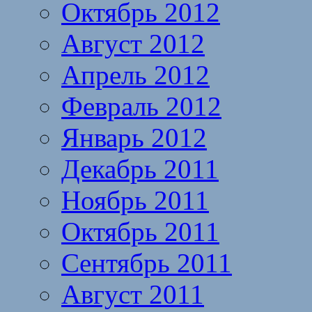
Октябрь 2012
Август 2012
Апрель 2012
Февраль 2012
Январь 2012
Декабрь 2011
Ноябрь 2011
Октябрь 2011
Сентябрь 2011
Август 2011