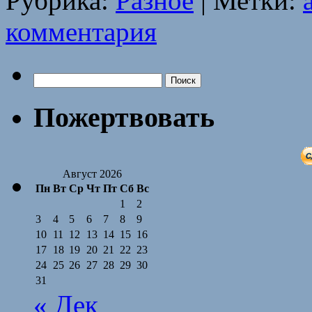
Рубрика:
Разное
|
Метки:
комментария
Найти:
Пожертвовать
Август 2026
Пн
Вт
Ср
Чт
Пт
Сб
Вс
1
2
3
4
5
6
7
8
9
10
11
12
13
14
15
16
17
18
19
20
21
22
23
24
25
26
27
28
29
30
31
« Дек