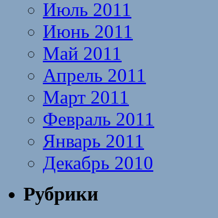
Июль 2011
Июнь 2011
Май 2011
Апрель 2011
Март 2011
Февраль 2011
Январь 2011
Декабрь 2010
Рубрики