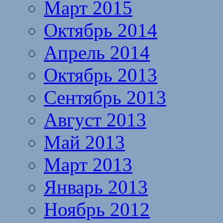
Март 2015
Октябрь 2014
Апрель 2014
Октябрь 2013
Сентябрь 2013
Август 2013
Май 2013
Март 2013
Январь 2013
Ноябрь 2012