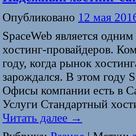
Опубликовано
12 мая 201
SpaceWeb является одним
хостинг-провайдеров. Ком
году, когда рынок хостинг
зарождался. В этом году S
Офисы компании есть в С
Услуги Стандартный хост
Читать далее
→