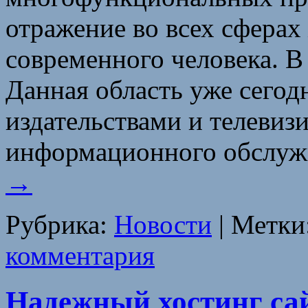
отражение во всех сферах
современного человека. В
Данная область уже сегод
издательствами и телеви
информационного обслуж
→
Рубрика:
Новости
|
Метки
комментария
Надежный хостинг са