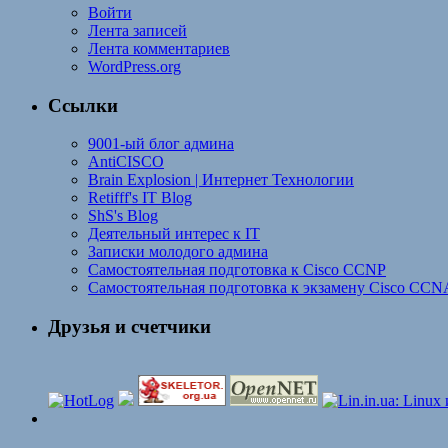
Войти
Лента записей
Лента комментариев
WordPress.org
Ссылки
9001-ый блог админа
AntiCISCO
Brain Explosion | Интернет Технологии
Retifff's IT Blog
ShS's Blog
Деятельный интерес к IT
Записки молодого админа
Самостоятельная подготовка к Cisco CCNP
Самостоятельная подготовка к экзамену Cisco CCN
Друзья и счетчики