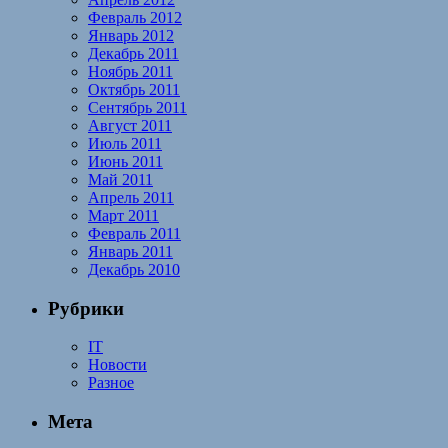
Февраль 2012
Январь 2012
Декабрь 2011
Ноябрь 2011
Октябрь 2011
Сентябрь 2011
Август 2011
Июль 2011
Июнь 2011
Май 2011
Апрель 2011
Март 2011
Февраль 2011
Январь 2011
Декабрь 2010
Рубрики
IT
Новости
Разное
Мета