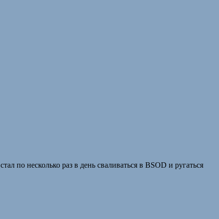
тал по несколько раз в день сваливаться в BSOD и ругаться