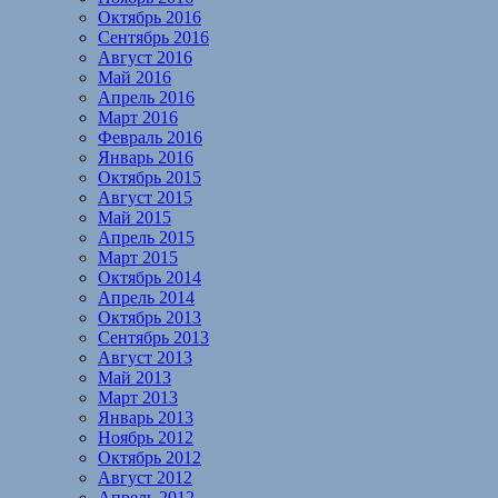
Октябрь 2016
Сентябрь 2016
Август 2016
Май 2016
Апрель 2016
Март 2016
Февраль 2016
Январь 2016
Октябрь 2015
Август 2015
Май 2015
Апрель 2015
Март 2015
Октябрь 2014
Апрель 2014
Октябрь 2013
Сентябрь 2013
Август 2013
Май 2013
Март 2013
Январь 2013
Ноябрь 2012
Октябрь 2012
Август 2012
Апрель 2012