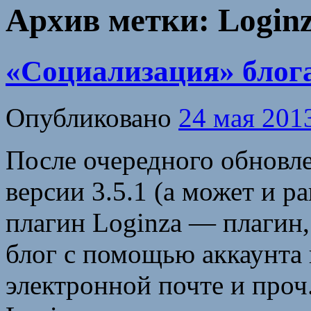
Архив метки:
Login
«Социализация» блог
Опубликовано
24 мая 201
После очередного обновл
версии 3.5.1 (а может и р
плагин Loginza — плагин,
блог с помощью аккаунта 
электронной почте и про