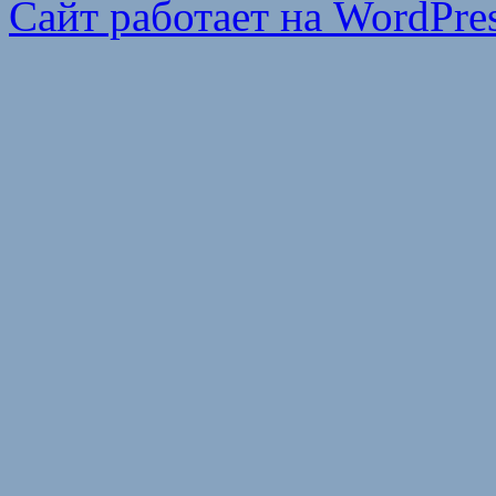
Сайт работает на WordPres