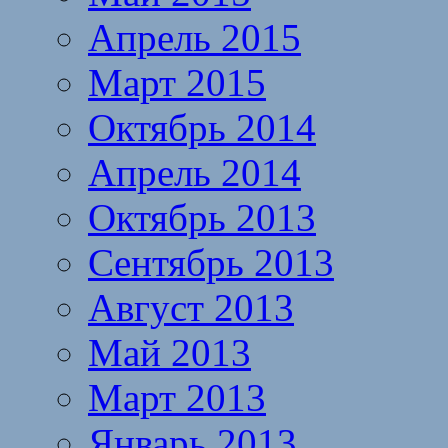
Апрель 2015
Март 2015
Октябрь 2014
Апрель 2014
Октябрь 2013
Сентябрь 2013
Август 2013
Май 2013
Март 2013
Январь 2013