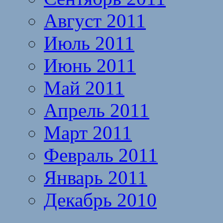
Август 2011
Июль 2011
Июнь 2011
Май 2011
Апрель 2011
Март 2011
Февраль 2011
Январь 2011
Декабрь 2010