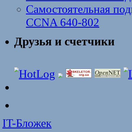
Самостоятельная подг
CCNA 640-802
Друзья и счетчики
IT-Бложек