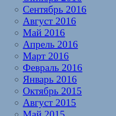
Сентябрь 2016
Август 2016
Май 2016
Апрель 2016
Март 2016
Февраль 2016
Январь 2016
Октябрь 2015
Август 2015
Май 2015