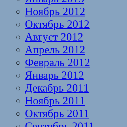
Ноябрь 2012
Октябрь 2012
Август 2012
Апрель 2012
Февраль 2012
Январь 2012
Декабрь 2011
Ноябрь 2011
Октябрь 2011
Сентябрь 2011