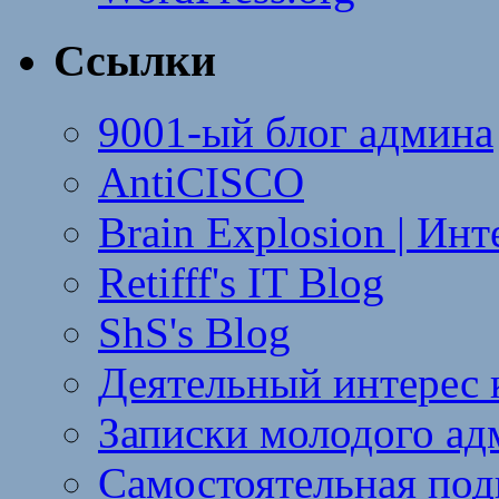
Ссылки
9001-ый блог админа
AntiCISCO
Brain Explosion | Ин
Retifff's IT Blog
ShS's Blog
Деятельный интерес 
Записки молодого ад
Самостоятельная под