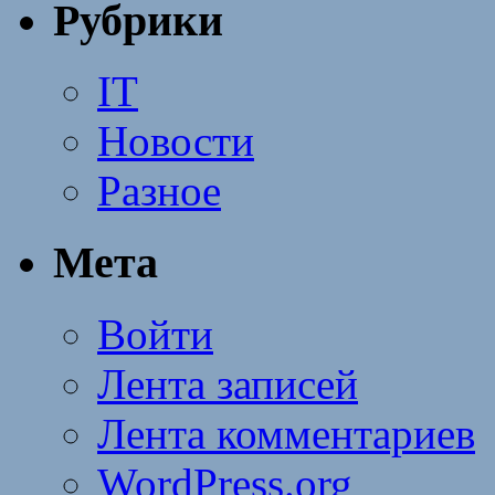
Рубрики
IT
Новости
Разное
Мета
Войти
Лента записей
Лента комментариев
WordPress.org