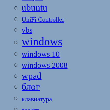
ubuntu
UniFi Controller
vbs
windows
windows 10
windows 2008
wpad
блог
клавиатура