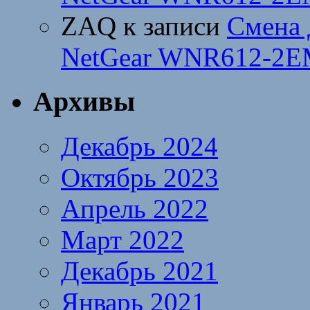
ZAQ
к записи
Смена 
NetGear WNR612-2E
Архивы
Декабрь 2024
Октябрь 2023
Апрель 2022
Март 2022
Декабрь 2021
Январь 2021