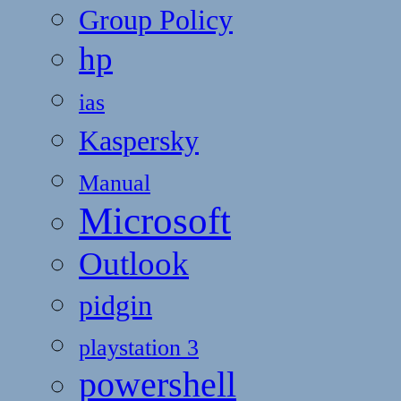
Group Policy
hp
ias
Kaspersky
Manual
Microsoft
Outlook
pidgin
playstation 3
powershell