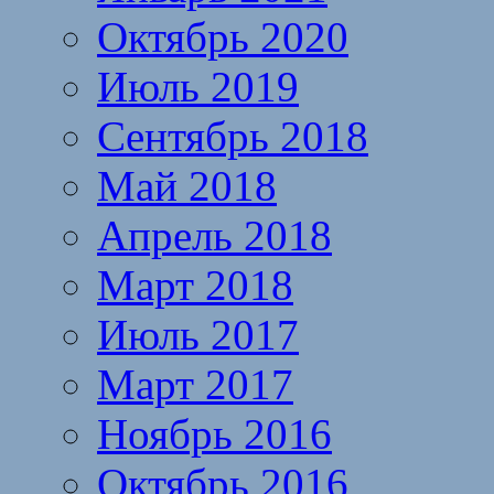
Октябрь 2020
Июль 2019
Сентябрь 2018
Май 2018
Апрель 2018
Март 2018
Июль 2017
Март 2017
Ноябрь 2016
Октябрь 2016