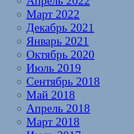
Апрель 2022
Март 2022
Декабрь 2021
Январь 2021
Октябрь 2020
Июль 2019
Сентябрь 2018
Май 2018
Апрель 2018
Март 2018