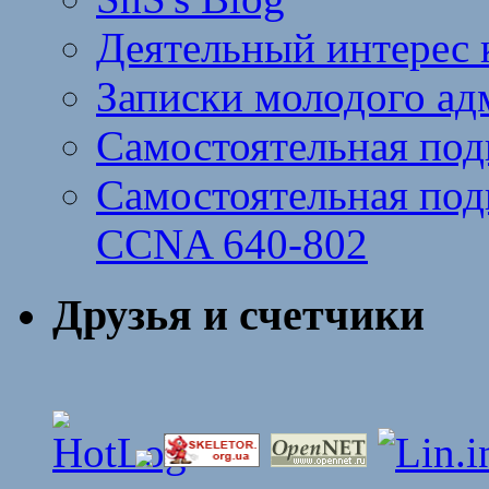
Деятельный интерес 
Записки молодого ад
Самостоятельная под
Самостоятельная подг
CCNA 640-802
Друзья и счетчики