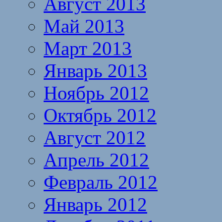
Август 2013
Май 2013
Март 2013
Январь 2013
Ноябрь 2012
Октябрь 2012
Август 2012
Апрель 2012
Февраль 2012
Январь 2012