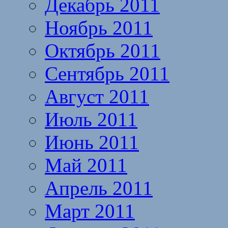
Декабрь 2011
Ноябрь 2011
Октябрь 2011
Сентябрь 2011
Август 2011
Июль 2011
Июнь 2011
Май 2011
Апрель 2011
Март 2011