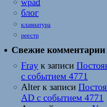
wpad
блог
клавиатура
реестр
Свежие комментарии
Fray
к записи
Постоя
с событием 4771
Alter
к записи
Постоя
AD с событием 4771