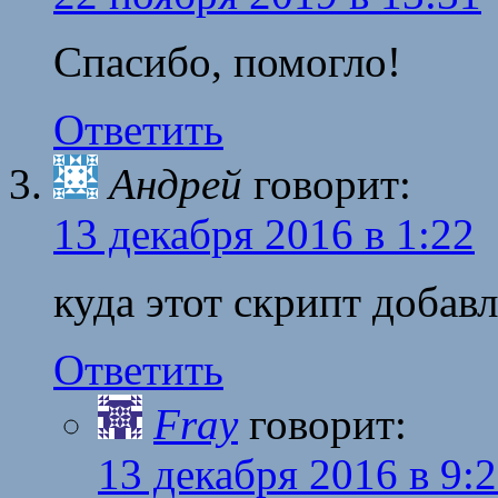
Спасибо, помогло!
Ответить
Андрей
говорит:
13 декабря 2016 в 1:22
куда этот скрипт добав
Ответить
Fray
говорит:
13 декабря 2016 в 9: