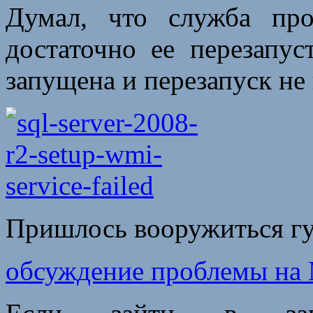
Думал, что служба пр
достаточно ее перезапу
запущена и перезапуск н
Пришлось вооружиться гу
обсуждение проблемы н