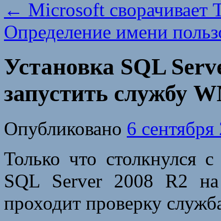
←
Microsoft сворачивает 
Определение имени польз
Установка SQL Serve
запустить службу 
Опубликовано
6 сентября
Только что столкнулся 
SQL Server 2008 R2 н
проходит проверку служб