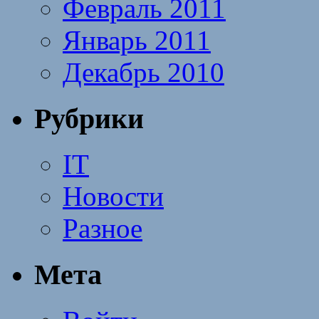
Февраль 2011
Январь 2011
Декабрь 2010
Рубрики
IT
Новости
Разное
Мета