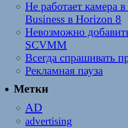
Не работает камера в
Business в Horizon 8
Невозможно добавить
SCVMM
Всегда спрашивать п
Рекламная пауза
Метки
AD
advertising