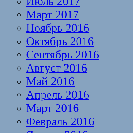
Июль 2017
Март 2017
Ноябрь 2016
Октябрь 2016
Сентябрь 2016
Август 2016
Май 2016
Апрель 2016
Март 2016
Февраль 2016