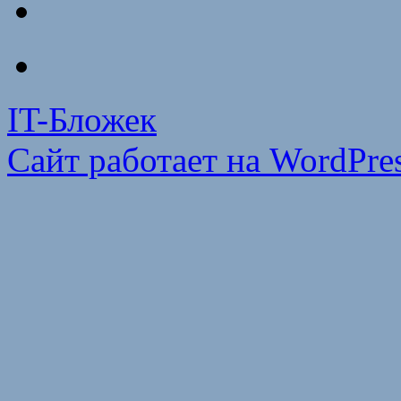
IT-Бложек
Сайт работает на WordPres