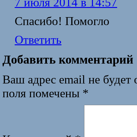
7 июля 2014 в 14:57
Спасибо! Помогло
Ответить
Добавить комментарий
Ваш адрес email не будет 
поля помечены
*