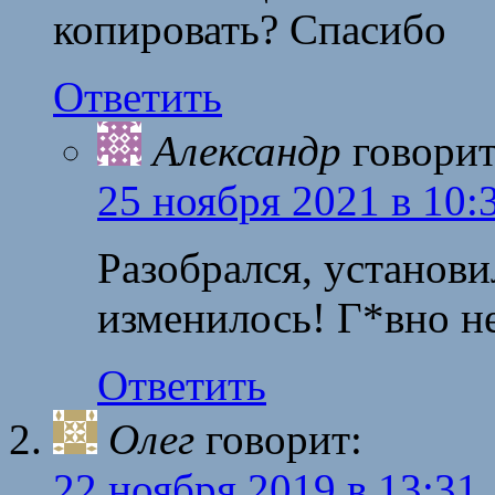
копировать? Спасибо
Ответить
Александр
говорит
25 ноября 2021 в 10:
Разобрался, установи
изменилось! Г*вно н
Ответить
Олег
говорит:
22 ноября 2019 в 13:31