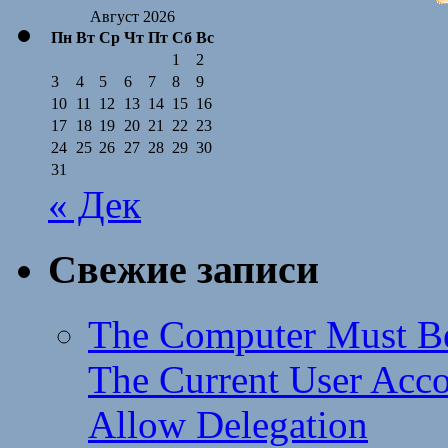
Август 2026
Пн
Вт
Ср
Чт
Пт
Сб
Вс
1
2
3
4
5
6
7
8
9
10
11
12
13
14
15
16
17
18
19
20
21
22
23
24
25
26
27
28
29
30
31
« Дек
Свежие записи
The Computer Must Be
The Current User Acc
Allow Delegation