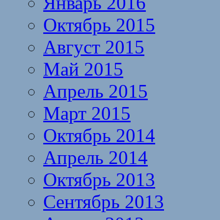
Январь 2016
Октябрь 2015
Август 2015
Май 2015
Апрель 2015
Март 2015
Октябрь 2014
Апрель 2014
Октябрь 2013
Сентябрь 2013